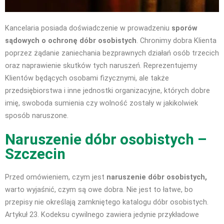
Kancelaria posiada doświadczenie w prowadzeniu
sporów
sądowych o ochronę dóbr osobistych
. Chronimy dobra Klienta
poprzez żądanie zaniechania bezprawnych działań osób trzecich
oraz naprawienie skutków tych naruszeń. Reprezentujemy
Klientów będących osobami fizycznymi, ale także
przedsiębiorstwa i inne jednostki organizacyjne, których dobre
imię, swoboda sumienia czy wolność zostały w jakikolwiek
sposób naruszone.
Naruszenie dóbr osobistych –
Szczecin
Przed omówieniem, czym jest
naruszenie dóbr osobistych,
warto wyjaśnić, czym są owe dobra. Nie jest to łatwe, bo
przepisy nie określają zamkniętego katalogu dóbr osobistych.
Artykuł 23. Kodeksu cywilnego zawiera jedynie przykładowe