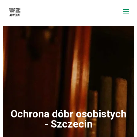
Ochrona dóbr osobistych
- Szczecin