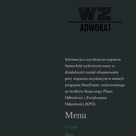
Informacja o uzyskanym wsparciu
Samochód wykorzystywany w
działalności został sfinansowany
przy wsparciu uzyskanym w ramach
programu NaszEauto, realizowanego
ze środków Krajowego Planu
Odbudowy i Zwiększania
Odporności (KPO).
Menu
O mnie
Blog