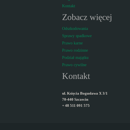
Kontakt
Zobacz więcej
Odszkodowania
Sprawy spadkowe
Prawo karne
Prawo rodzinne
Podział majątku
Prawo cywilne
Kontakt
ul. Księcia Bogusława X 3/1
70-440 Szczecin
+ 48 511 091 575