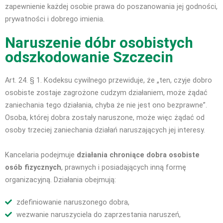
zapewnienie każdej osobie prawa do poszanowania jej godności,
prywatności i dobrego imienia.
Naruszenie dóbr osobistych
odszkodowanie Szczecin
Art. 24. § 1. Kodeksu cywilnego przewiduje, że „ten, czyje dobro
osobiste zostaje zagrożone cudzym działaniem, może żądać
zaniechania tego działania, chyba że nie jest ono bezprawne”.
Osoba, której dobra zostały naruszone, może więc żądać od
osoby trzeciej zaniechania działań naruszających jej interesy.
Kancelaria podejmuje
działania chroniące dobra osobiste
osób fizycznych
, prawnych i posiadających inną formę
organizacyjną. Działania obejmują:
zdefiniowanie naruszonego dobra,
wezwanie naruszyciela do zaprzestania naruszeń,