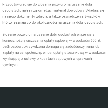
Przygotowując się do złożenia
pozwu o naruszenie dóbr
osobistych,
należy zgromadzić materiał dowodowy. Składają się
na niego dokumenty, zdjęcia, a także oświadczenia świadków,
którzy zeznają co do okoliczności naruszenia dóbr osobistych.
Złożenie pozwu o naruszenie dóbr osobistych wiąże się z
koniecznością uiszczenia opłaty sądowej w wysokości 600 zł.
Jeśli osoba pokrzywdzona domaga się zadośćuczynienia lub
zapłaty na cel społeczny, wnosi opłatę stosunkową w wysokości
wynikającej z ustawy o kosztach sądowych w sprawach
cywilnych.