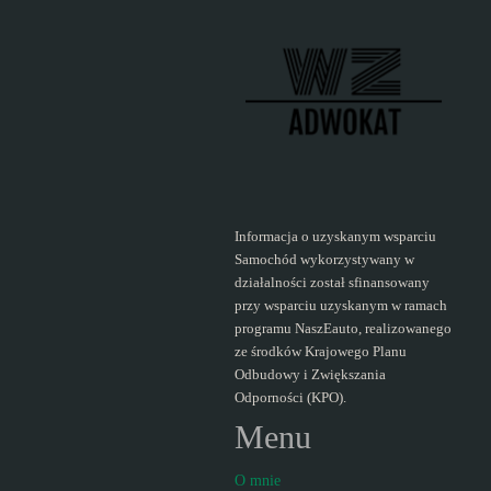
Informacja o uzyskanym wsparciu
Samochód wykorzystywany w
działalności został sfinansowany
przy wsparciu uzyskanym w ramach
programu NaszEauto, realizowanego
ze środków Krajowego Planu
Odbudowy i Zwiększania
Odporności (KPO).
Menu
O mnie