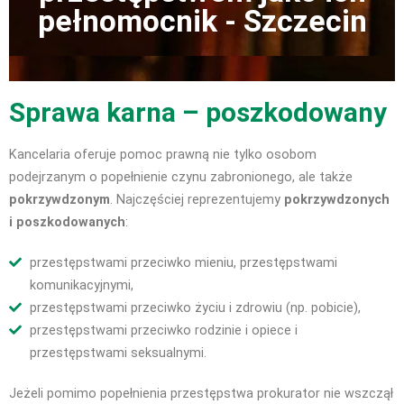
pełnomocnik - Szczecin
Sprawa karna – poszkodowany
Kancelaria oferuje pomoc prawną nie tylko osobom
podejrzanym o popełnienie czynu zabronionego, ale także
pokrzywdzonym
. Najczęściej reprezentujemy
pokrzywdzonych
i poszkodowanych
:
przestępstwami przeciwko mieniu, przestępstwami
komunikacyjnymi,
przestępstwami przeciwko życiu i zdrowiu (np. pobicie),
przestępstwami przeciwko rodzinie i opiece i
przestępstwami seksualnymi.
Jeżeli pomimo popełnienia przestępstwa prokurator nie wszczął