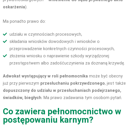
oskarżenia
).
Ma ponadto prawo do:
udziału w czynnościach procesowych,
składania wniosków dowodowych i wniosków o
przeprowadzenie konkretnych czynności procesowych,
złożenia wniosku o naprawienie szkody wyrządzonej
przestępstwem albo zadośćuczynienia za doznaną krzywdę.
Adwokat występujący w roli pełnomocnika
może być obecny
już przy pierwszym
przesłuchaniu pokrzywdzonego
, jest także
dopuszczony do udziału w przesłuchaniach podejrzanego,
świadków, biegłych
. Ma prawo zadawania tym osobom pytań.
Co zawiera pełnomocnictwo w
postępowaniu karnym?