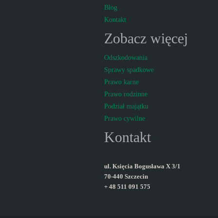
Blog
Kontakt
Zobacz więcej
Odszkodowania
Sprawy spadkowe
Prawo karne
Prawo rodzinne
Podział majątku
Prawo cywilne
Kontakt
ul. Księcia Bogusława X 3/1
70-440 Szczecin
+ 48 511 091 575