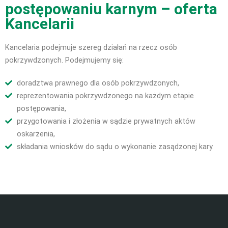
postępowaniu karnym – oferta
Kancelarii
Kancelaria podejmuje szereg działań na rzecz osób
pokrzywdzonych. Podejmujemy się:
doradztwa prawnego dla osób pokrzywdzonych,
reprezentowania pokrzywdzonego na każdym etapie
postępowania,
przygotowania i złożenia w sądzie prywatnych aktów
oskarżenia,
składania wniosków do sądu o wykonanie zasądzonej kary.