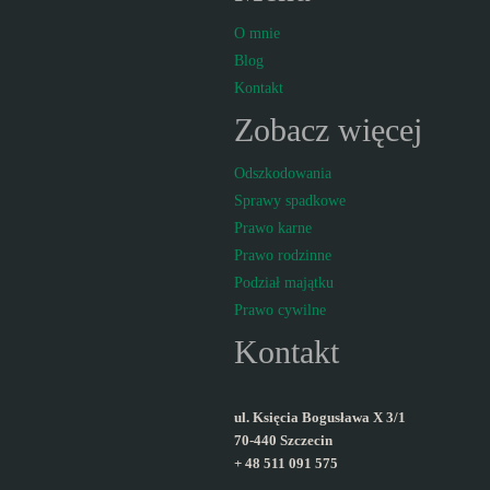
O mnie
Blog
Kontakt
Zobacz więcej
Odszkodowania
Sprawy spadkowe
Prawo karne
Prawo rodzinne
Podział majątku
Prawo cywilne
Kontakt
ul. Księcia Bogusława X 3/1
70-440 Szczecin
+ 48 511 091 575