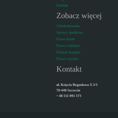
Kontakt
Zobacz więcej
Odszkodowania
Sprawy spadkowe
Prawo karne
Prawo rodzinne
Podział majątku
Prawo cywilne
Kontakt
ul. Księcia Bogusława X 3/1
70-440 Szczecin
+ 48 511 091 575