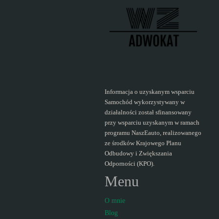
Informacja o uzyskanym wsparciu
Samochód wykorzystywany w
działalności został sfinansowany
przy wsparciu uzyskanym w ramach
programu NaszEauto, realizowanego
ze środków Krajowego Planu
Odbudowy i Zwiększania
Odporności (KPO).
Menu
O mnie
Blog