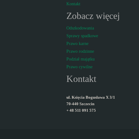
Kontakt
Zobacz więcej
Odszkodowania
Sprawy spadkowe
Prawo karne
Prawo rodzinne
Podział majątku
Prawo cywilne
Kontakt
ul. Księcia Bogusława X 3/1
70-440 Szczecin
+ 48 511 091 575