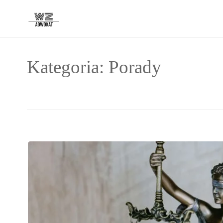
Kategoria: Porady