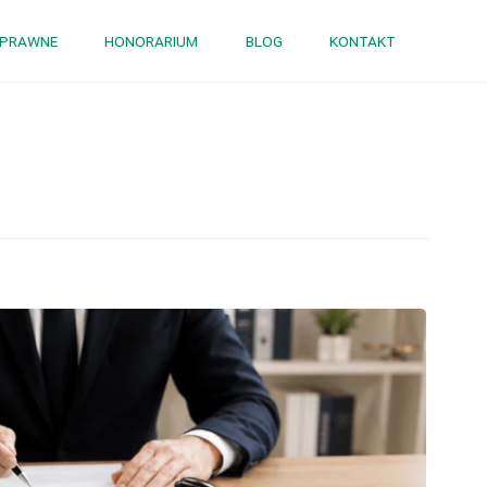
 PRAWNE
HONORARIUM
BLOG
KONTAKT