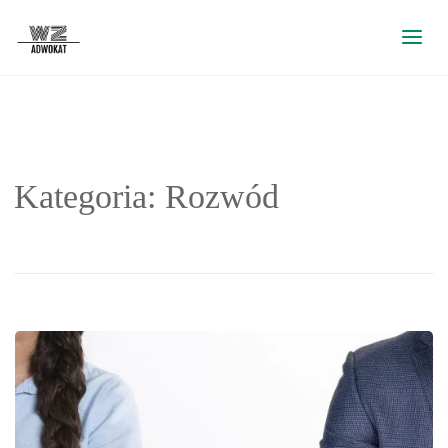
Kategoria: Rozwód